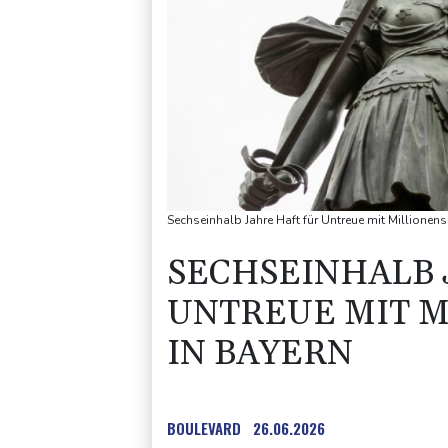
Sechseinhalb Jahre Haft für Untreue mit Millionen
SECHSEINHALB 
UNTREUE MIT 
IN BAYERN
BOULEVARD
26.06.2026