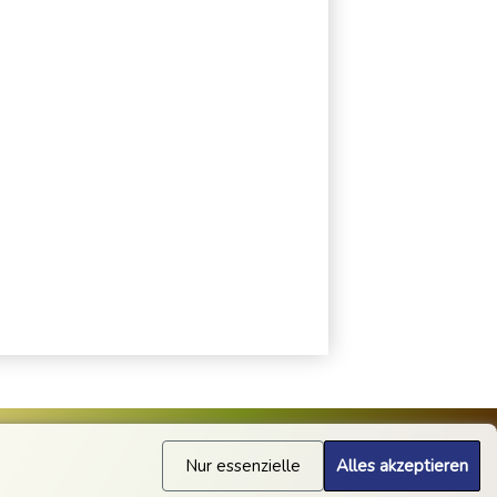
Nur essenzielle
Alles akzeptieren