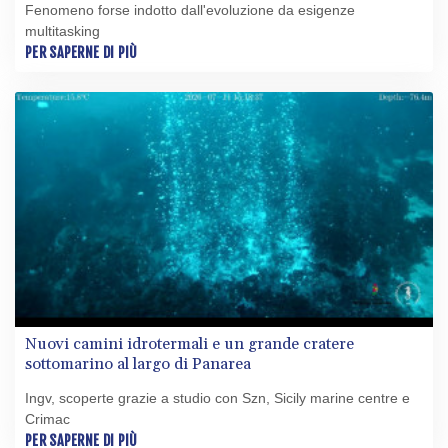
Fenomeno forse indotto dall'evoluzione da esigenze
multitasking
PER SAPERNE DI PIÙ
Nuovi camini idrotermali e un grande cratere
sottomarino al largo di Panarea
Ingv, scoperte grazie a studio con Szn, Sicily marine centre e
Crimac
PER SAPERNE DI PIÙ