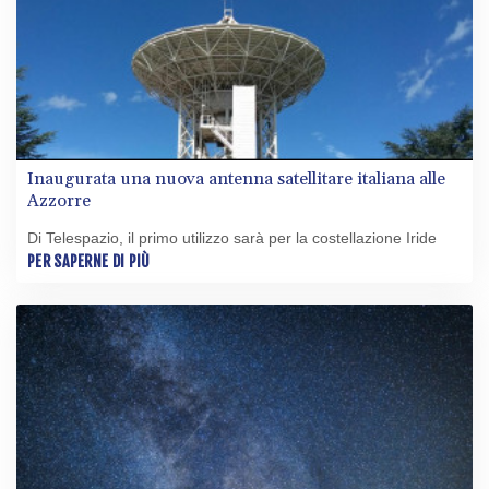
Inaugurata una nuova antenna satellitare italiana alle
Azzorre
Di Telespazio, il primo utilizzo sarà per la costellazione Iride
PER SAPERNE DI PIÙ