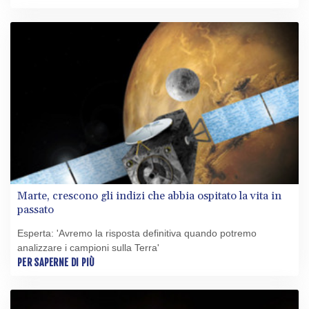
Marte, crescono gli indizi che abbia ospitato la vita in
passato
Esperta: 'Avremo la risposta definitiva quando potremo
analizzare i campioni sulla Terra'
PER SAPERNE DI PIÙ