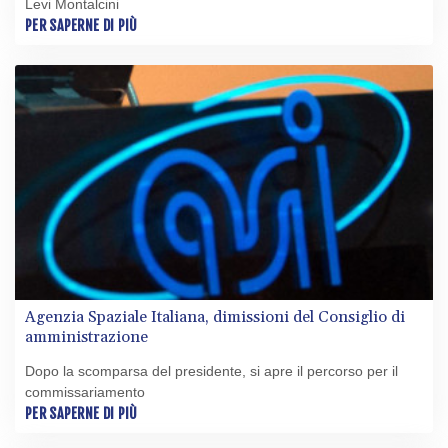
Levi Montalcini
PER SAPERNE DI PIÙ
Agenzia Spaziale Italiana, dimissioni del Consiglio di
amministrazione
Dopo la scomparsa del presidente, si apre il percorso per il
commissariamento
PER SAPERNE DI PIÙ