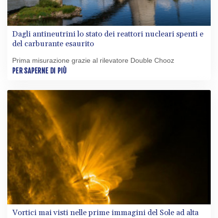
Dagli antineutrini lo stato dei reattori nucleari spenti e
del carburante esaurito
Prima misurazione grazie al rilevatore Double Chooz
PER SAPERNE DI PIÙ
Vortici mai visti nelle prime immagini del Sole ad alta