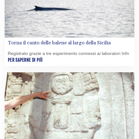
Torna il canto delle balene al largo della Sicilia
Registrato grazie a tre esperimento connessi ai laboratori Infn
PER SAPERNE DI PIÙ