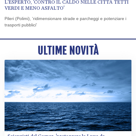
L'ESPERTO, 'CONTRO IL CALDO NELLE CITTÀ TETTI
VERDI E MENO ASFALTO'
Pileri (Polimi), 'ridimensionare strade e parcheggi e potenziare i
trasporti pubblici'
ULTIME NOVITÀ