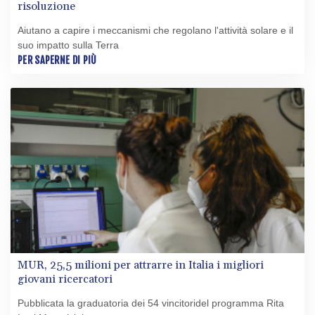
risoluzione
Aiutano a capire i meccanismi che regolano l'attività solare e il
suo impatto sulla Terra
PER SAPERNE DI PIÙ
MUR, 25,5 milioni per attrarre in Italia i migliori
giovani ricercatori
Pubblicata la graduatoria dei 54 vincitoridel programma Rita