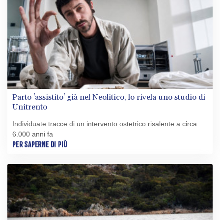
Parto 'assistito' già nel Neolitico, lo rivela uno studio di
Unitrento
Individuate tracce di un intervento ostetrico risalente a circa
6.000 anni fa
PER SAPERNE DI PIÙ