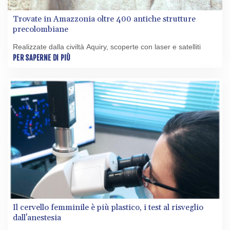
Trovate in Amazzonia oltre 400 antiche strutture
precolombiane
Realizzate dalla civiltà Aquiry, scoperte con laser e satelliti
PER SAPERNE DI PIÙ
Il cervello femminile è più plastico, i test al risveglio
dall'anestesia