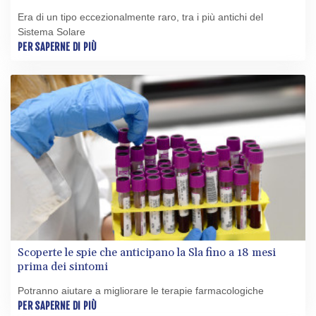
Era di un tipo eccezionalmente raro, tra i più antichi del
Sistema Solare
PER SAPERNE DI PIÙ
Scoperte le spie che anticipano la Sla fino a 18 mesi
prima dei sintomi
Potranno aiutare a migliorare le terapie farmacologiche
PER SAPERNE DI PIÙ