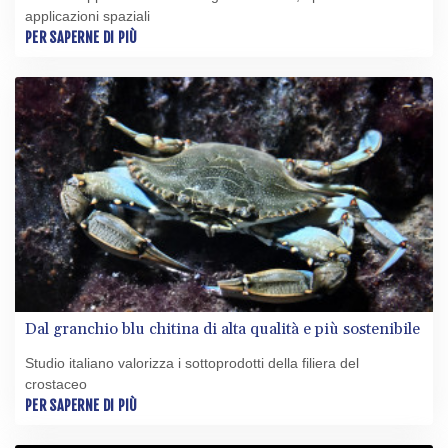
applicazioni spaziali
PER SAPERNE DI PIÙ
Dal granchio blu chitina di alta qualità e più sostenibile
Studio italiano valorizza i sottoprodotti della filiera del
crostaceo
PER SAPERNE DI PIÙ