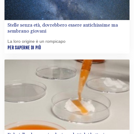
Stelle senza età, dovrebbero essere antichissime ma
sembrano giovani
La loro origine è un rompicapo
PER SAPERNE DI PIÙ