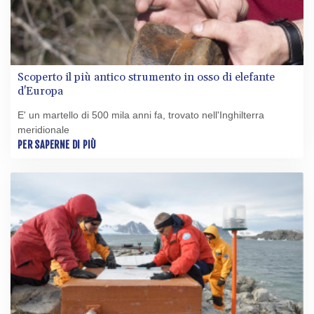
Scoperto il più antico strumento in osso di elefante
d'Europa
E' un martello di 500 mila anni fa, trovato nell'Inghilterra
meridionale
PER SAPERNE DI PIÙ