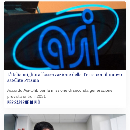
L'Italia migliora l'osservazione della Terra con il nuovo
satellite Prisma
Accordo Asi-Ohb per la missione di seconda generazione
prevista entro il 2031
PER SAPERNE DI PIÙ