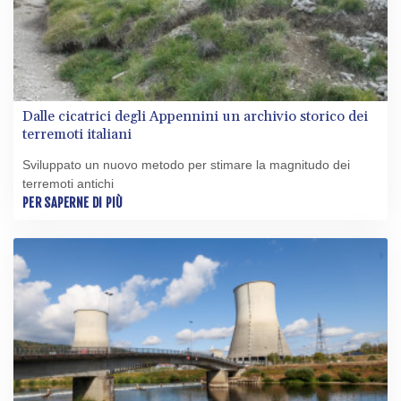
Dalle cicatrici degli Appennini un archivio storico dei
terremoti italiani
Sviluppato un nuovo metodo per stimare la magnitudo dei
terremoti antichi
PER SAPERNE DI PIÙ