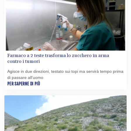
Farmaco a 2 teste trasforma lo zucchero in arma
contro i tumori
Agisce in due direzioni, testato sui topi ma servirà tempo prima
di passare all'uomo
PER SAPERNE DI PIÙ