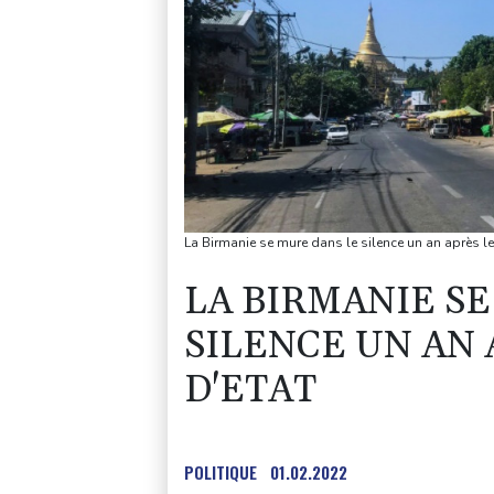
La Birmanie se mure dans le silence un an après l
LA BIRMANIE S
SILENCE UN AN 
D'ETAT
POLITIQUE
01.02.2022