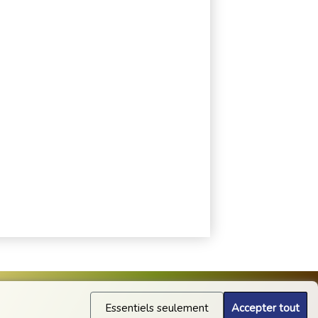
Essentiels seulement
Accepter tout