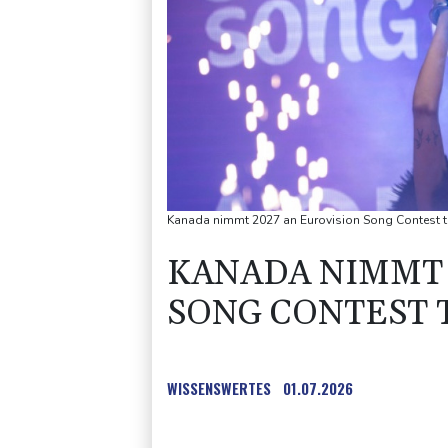
Kanada nimmt 2027 an Eurovision Song Contest tei
KANADA NIMMT 
SONG CONTEST 
WISSENSWERTES
01.07.2026