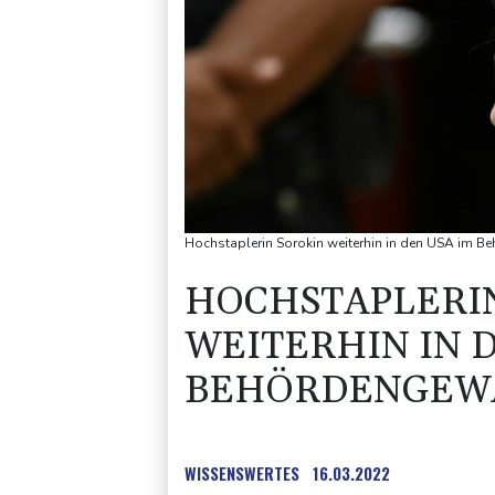
Hochstaplerin Sorokin weiterhin in den USA im
HOCHSTAPLERI
WEITERHIN IN 
BEHÖRDENGEW
WISSENSWERTES
16.03.2022