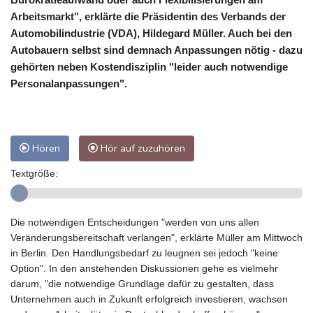
Arbeitsmarkt", erklärte die Präsidentin des Verbands der
Automobilindustrie (VDA), Hildegard Müller. Auch bei den
Autobauern selbst sind demnach Anpassungen nötig - dazu
gehörten neben Kostendisziplin "leider auch notwendige
Personalanpassungen".
Hören
Hör auf zuzuhören
Textgröße:
Die notwendigen Entscheidungen "werden von uns allen
Veränderungsbereitschaft verlangen", erklärte Müller am Mittwoch
in Berlin. Den Handlungsbedarf zu leugnen sei jedoch "keine
Option". In den anstehenden Diskussionen gehe es vielmehr
darum, "die notwendige Grundlage dafür zu gestalten, dass
Unternehmen auch in Zukunft erfolgreich investieren, wachsen