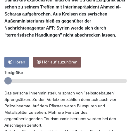
schon zu seinem Treffen mit Interimspräsident Ahmed al-
Scharaa aufgebrochen. Aus Kreisen des syrischen
Außenministeriums hieß es gegenüber der
Nachrichtenagentur AFP, Syrien werde sich durch
"terroristische Handlungen" nicht abschrecken lassen.
Hören
Hör auf zuzuhören
Textgröße:
Das syrische Innenministerium sprach von "selbstgebauten"
Sprengsätzen. Zu den Verletzten zählten demnach auch vier
Polizeibeamte. Auf dem Pflaster waren Blutspuren und
Metallsplitter zu sehen. Mehrere Fenster des
gegenüberliegenden Tourismusministeriums wurden bei den
Anschlägen zerstört.