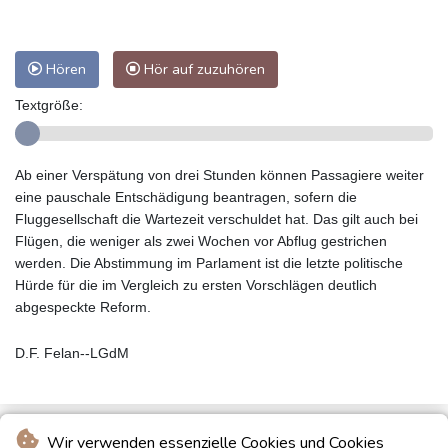
Hören
Hör auf zuzuhören
Textgröße:
Ab einer Verspätung von drei Stunden können Passagiere weiter
eine pauschale Entschädigung beantragen, sofern die
Fluggesellschaft die Wartezeit verschuldet hat. Das gilt auch bei
Flügen, die weniger als zwei Wochen vor Abflug gestrichen
werden. Die Abstimmung im Parlament ist die letzte politische
Hürde für die im Vergleich zu ersten Vorschlägen deutlich
abgespeckte Reform.
D.F. Felan--LGdM
Wir verwenden essenzielle Cookies und Cookies