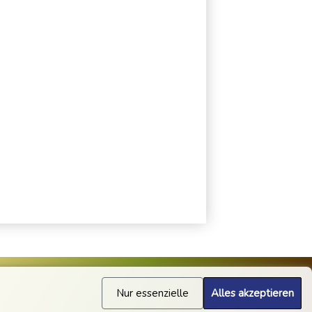
Nur essenzielle
Alles akzeptieren