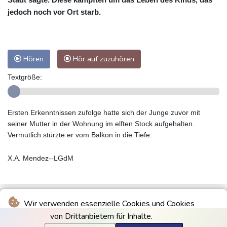
jedoch noch vor Ort starb.
Hören
Hör auf zuzuhören
Textgröße:
Ersten Erkenntnissen zufolge hatte sich der Junge zuvor mit
seiner Mutter in der Wohnung im elften Stock aufgehalten.
Vermutlich stürzte er vom Balkon in die Tiefe.
X.A. Mendez--LGdM
Wir verwenden essenzielle Cookies und Cookies
von Drittanbietern für Inhalte.