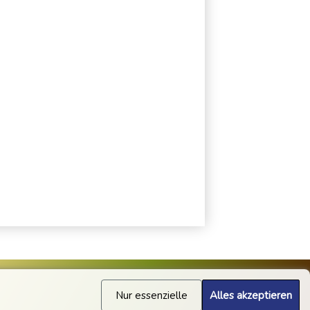
Nur essenzielle
Alles akzeptieren