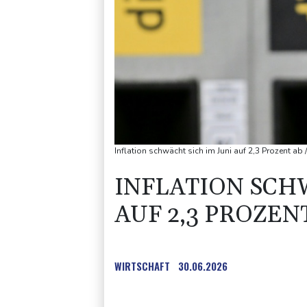
Inflation schwächt sich im Juni auf 2,3 Prozent ab
INFLATION SCH
AUF 2,3 PROZEN
WIRTSCHAFT
30.06.2026