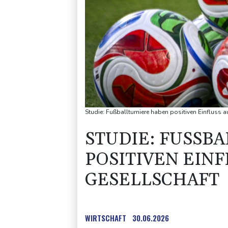
Studie: Fußballturniere haben positiven Einfluss a
STUDIE: FUSSBA
OSITIVEN EINFL
ESELLSCHAFT
WIRTSCHAFT
30.06.2026