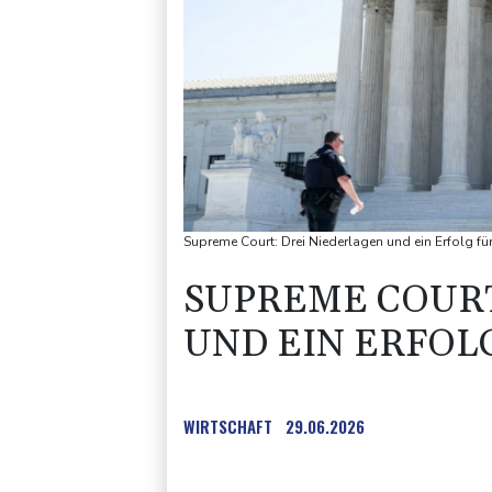
Supreme Court: Drei Niederlagen und ein Erfolg fü
SUPREME COURT
UND EIN ERFOL
WIRTSCHAFT
29.06.2026