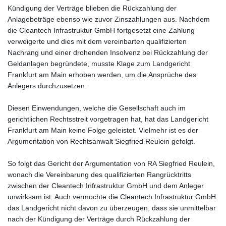
Kündigung der Verträge blieben die Rückzahlung der
Anlagebeträge ebenso wie zuvor Zinszahlungen aus. Nachdem
die Cleantech Infrastruktur GmbH fortgesetzt eine Zahlung
verweigerte und dies mit dem vereinbarten qualifizierten
Nachrang und einer drohenden Insolvenz bei Rückzahlung der
Geldanlagen begründete, musste Klage zum Landgericht
Frankfurt am Main erhoben werden, um die Ansprüche des
Anlegers durchzusetzen.
Diesen Einwendungen, welche die Gesellschaft auch im
gerichtlichen Rechtsstreit vorgetragen hat, hat das Landgericht
Frankfurt am Main keine Folge geleistet. Vielmehr ist es der
Argumentation von Rechtsanwalt Siegfried Reulein gefolgt.
So folgt das Gericht der Argumentation von RA Siegfried Reulein,
wonach die Vereinbarung des qualifizierten Rangrücktritts
zwischen der Cleantech Infrastruktur GmbH und dem Anleger
unwirksam ist. Auch vermochte die Cleantech Infrastruktur GmbH
das Landgericht nicht davon zu überzeugen, dass sie unmittelbar
nach der Kündigung der Verträge durch Rückzahlung der