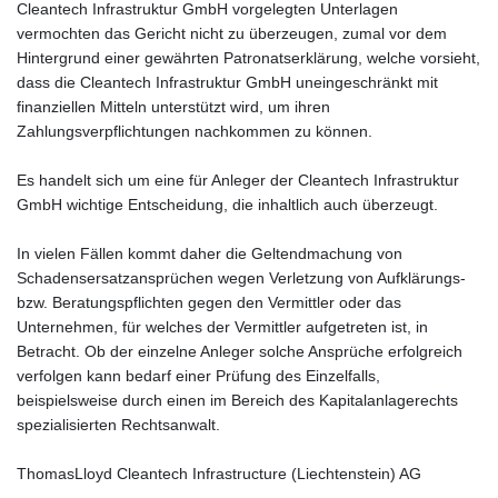
Cleantech Infrastruktur GmbH vorgelegten Unterlagen
vermochten das Gericht nicht zu überzeugen, zumal vor dem
Hintergrund einer gewährten Patronatserklärung, welche vorsieht,
dass die Cleantech Infrastruktur GmbH uneingeschränkt mit
finanziellen Mitteln unterstützt wird, um ihren
Zahlungsverpflichtungen nachkommen zu können.
Es handelt sich um eine für Anleger der Cleantech Infrastruktur
GmbH wichtige Entscheidung, die inhaltlich auch überzeugt.
In vielen Fällen kommt daher die Geltendmachung von
Schadensersatzansprüchen wegen Verletzung von Aufklärungs-
bzw. Beratungspflichten gegen den Vermittler oder das
Unternehmen, für welches der Vermittler aufgetreten ist, in
Betracht. Ob der einzelne Anleger solche Ansprüche erfolgreich
verfolgen kann bedarf einer Prüfung des Einzelfalls,
beispielsweise durch einen im Bereich des Kapitalanlagerechts
spezialisierten Rechtsanwalt.
ThomasLloyd Cleantech Infrastructure (Liechtenstein) AG