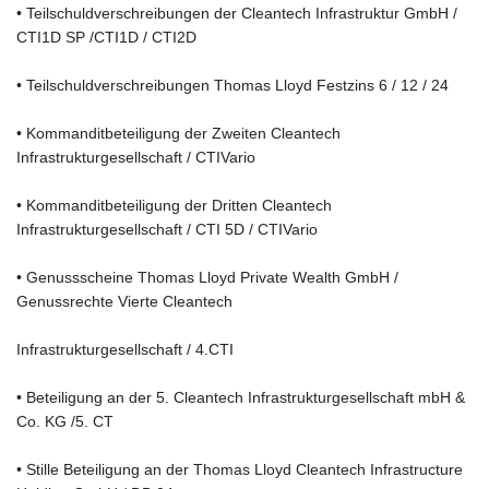
• Teilschuldverschreibungen der Cleantech Infrastruktur GmbH /
CTI1D SP /CTI1D / CTI2D
• Teilschuldverschreibungen Thomas Lloyd Festzins 6 / 12 / 24
• Kommanditbeteiligung der Zweiten Cleantech
Infrastrukturgesellschaft / CTIVario
• Kommanditbeteiligung der Dritten Cleantech
Infrastrukturgesellschaft / CTI 5D / CTIVario
• Genussscheine Thomas Lloyd Private Wealth GmbH /
Genussrechte Vierte Cleantech
Infrastrukturgesellschaft / 4.CTI
• Beteiligung an der 5. Cleantech Infrastrukturgesellschaft mbH &
Co. KG /5. CT
• Stille Beteiligung an der Thomas Lloyd Cleantech Infrastructure