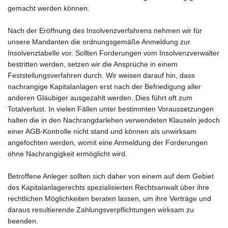
gemacht werden können.
Nach der Eröffnung des Insolvenzverfahrens nehmen wir für
unsere Mandanten die ordnungsgemäße Anmeldung zur
Insolvenztabelle vor. Sollten Forderungen vom Insolvenzverwalter
bestritten werden, setzen wir die Ansprüche in einem
Feststellungsverfahren durch. Wir weisen darauf hin, dass
nachrangige Kapitalanlagen erst nach der Befriedigung aller
anderen Gläubiger ausgezahlt werden. Dies führt oft zum
Totalverlust. In vielen Fällen unter bestimmten Voraussetzungen
halten die in den Nachrangdarlehen verwendeten Klauseln jedoch
einer AGB-Kontrolle nicht stand und können als unwirksam
angefochten werden, womit eine Anmeldung der Forderungen
ohne Nachrangigkeit ermöglicht wird.
Betroffene Anleger sollten sich daher von einem auf dem Gebiet
des Kapitalanlagerechts spezialisierten Rechtsanwalt über ihre
rechtlichen Möglichkeiten beraten lassen, um ihre Verträge und
daraus resultierende Zahlungsverpflichtungen wirksam zu
beenden.