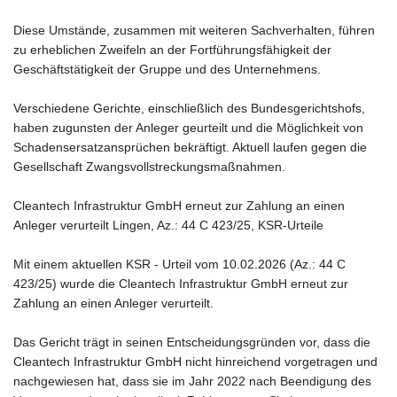
Diese Umstände, zusammen mit weiteren Sachverhalten, führen
zu erheblichen Zweifeln an der Fortführungsfähigkeit der
Geschäftstätigkeit der Gruppe und des Unternehmens.
Verschiedene Gerichte, einschließlich des Bundesgerichtshofs,
haben zugunsten der Anleger geurteilt und die Möglichkeit von
Schadensersatzansprüchen bekräftigt. Aktuell laufen gegen die
Gesellschaft Zwangsvollstreckungsmaßnahmen.
Cleantech Infrastruktur GmbH erneut zur Zahlung an einen
Anleger verurteilt Lingen, Az.: 44 C 423/25, KSR-Urteile
Mit einem aktuellen KSR - Urteil vom 10.02.2026 (Az.: 44 C
423/25) wurde die Cleantech Infrastruktur GmbH erneut zur
Zahlung an einen Anleger verurteilt.
Das Gericht trägt in seinen Entscheidungsgründen vor, dass die
Cleantech Infrastruktur GmbH nicht hinreichend vorgetragen und
nachgewiesen hat, dass sie im Jahr 2022 nach Beendigung des