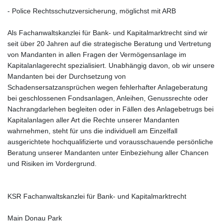
- Police Rechtsschutzversicherung, möglichst mit ARB
Als Fachanwaltskanzlei für Bank- und Kapitalmarktrecht sind wir
seit über 20 Jahren auf die strategische Beratung und Vertretung
von Mandanten in allen Fragen der Vermögensanlage im
Kapitalanlagerecht spezialisiert. Unabhängig davon, ob wir unsere
Mandanten bei der Durchsetzung von
Schadensersatzansprüchen wegen fehlerhafter Anlageberatung
bei geschlossenen Fondsanlagen, Anleihen, Genussrechte oder
Nachrangdarlehen begleiten oder in Fällen des Anlagebetrugs bei
Kapitalanlagen aller Art die Rechte unserer Mandanten
wahrnehmen, steht für uns die individuell am Einzelfall
ausgerichtete hochqualifizierte und vorausschauende persönliche
Beratung unserer Mandanten unter Einbeziehung aller Chancen
und Risiken im Vordergrund.
KSR Fachanwaltskanzlei für Bank- und Kapitalmarktrecht
Main Donau Park