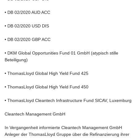
• DB 02/2020 AUD ACC
• DB 02/2020 USD DIS
• DB 02/2020 GBP ACC
• DKM Global Opportunities Fund 01 GmbH (atypisch stille
Beteiligung)
• ThomasLloyd Global High Yield Fund 425
• ThomasLloyd Global High Yield Fund 450
• ThomasLloyd Cleantech Infrastructure Fund SICAV, Luxemburg
Cleantech Management GmbH
In Vergangenheit informierte Cleantech Management GmbH
Anleger der ThomasLloyd Gruppe über die Refinanzierung ihrer