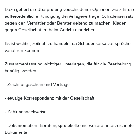
Dazu gehört die Überprüfung verschiedener Optionen wie z.B. die
außerordentliche Kündigung der Anlageverträge, Schadensersatz
gegen den Vermittler oder Berater geltend zu machen, Klagen
gegen Gesellschaften beim Gericht einreichen.
Es ist wichtig, zeitnah zu handeln, da Schadensersatzansprüche
verjähren können.
Zusammenfassung wichtiger Unterlagen, die für die Bearbeitung
benötigt werden:
- Zeichnungsschein und Verträge
- etwaige Korrespondenz mit der Gesellschaft
- Zahlungsnachweise
- Dokumentation, Beratungsprotokolle und weitere unterzeichnete
Dokumente