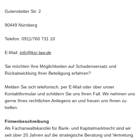
Gutenstetter Str. 2
90449 Nürnberg
Telefon: 0911/760 731 10
E-Mail:
info@ksr-law.de
Sie möchten Ihre Möglichkeiten auf Schadensersatz und
Rückabwicklung Ihrer Beteiligung erfahren?
Melden Sie sich telefonisch, per E-Mail oder über unser
Kontaktformular und schildern Sie uns Ihren Fall. Wir nehmen uns
gerne Ihres rechtlichen Anliegens an und freuen uns Ihnen zu
helfen.
Firmenbeschreibung
Als Fachanwaltskanzlei für Bank- und Kapitalmarktrecht sind wir
seit über 20 Jahren auf die strategische Beratung und Vertretung