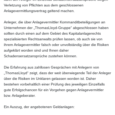
Verletzung von Pflichten aus dem geschlossenen
Anlagevermittlungsvertrag geltend machen.
Anleger, die über Anlagevermittler Kommanditbeteiligungen an
Unternehmen der „ThomasLloyd-Gruppe“ abgeschlossen haben
sollten durch einen auf dem Gebiet des Kapitalanlagerechts
spezialisierten Rechtsanwalts prüfen lassen, ob auch sie von
ihrem Anlagevermittler falsch oder unvollständig über die Risiken
aufgeklärt worden sind und Ihnen daher
Schadensersatzansprüche zustehen können.
Die Erfahrung aus zahllosen Gesprächen mit Anlegern von
„ThomasLloyd“ zeigt, dass der weit überwiegende Teil der Anleger
über die Risiken im Unklaren gelassen worden ist. Daher
bestehen vorbehaltlich einer Prüfung des jeweiligen Einzelfalls
gute Erfolgschancen für ein Vorgehen gegen Anlagevermittler
bzw. Anlageberater.
Ein Auszug, der angebotenen Geldanlagen: