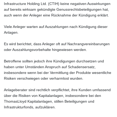
Infrastructure Holding Ltd. (CTIH) keine negativen Auswirkungen
auf bereits wirksam gekündigte Genussrechtsbeteiligungen hat,
auch wenn der Anleger eine Rücknahme der Kündigung erklärt.
Viele Anleger warten auf Auszahlungen nach Kündigung dieser
Anlagen.
Es wird berichtet, dass Anleger oft auf Nachrangvereinbarungen
oder Auszahlungsvorbehalte hingewiesen werden.
Betroffene sollten jedoch ihre Kündigungen durchsetzen und
haben unter Umständen Anspruch auf Schadensersatz,
insbesondere wenn bei der Vermittlung der Produkte wesentliche
Risiken verschwiegen oder verharmlost wurden.
Anlageberater sind rechtlich verpflichtet, ihre Kunden umfassend
über die Risiken von Kapitalanlagen, insbesondere bei den
ThomasLloyd Kapitalanlagen, stillen Beteiligungen und
Infrastrukturfonds, aufzuklären.