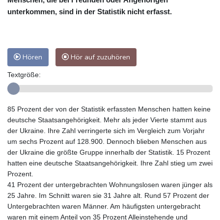
unterkommen, sind in der Statistik nicht erfasst.
Hören
Hör auf zuzuhören
Textgröße:
85 Prozent der von der Statistik erfassten Menschen hatten keine
deutsche Staatsangehörigkeit. Mehr als jeder Vierte stammt aus
der Ukraine. Ihre Zahl verringerte sich im Vergleich zum Vorjahr
um sechs Prozent auf 128.900. Dennoch blieben Menschen aus
der Ukraine die größte Gruppe innerhalb der Statistik. 15 Prozent
hatten eine deutsche Staatsangehörigkeit. Ihre Zahl stieg um zwei
Prozent.
41 Prozent der untergebrachten Wohnungslosen waren jünger als
25 Jahre. Im Schnitt waren sie 31 Jahre alt. Rund 57 Prozent der
Untergebrachten waren Männer. Am häufigsten untergebracht
waren mit einem Anteil von 35 Prozent Alleinstehende und