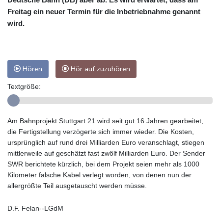
Freitag ein neuer Termin für die Inbetriebnahme genannt
wird.
Hören
Hör auf zuzuhören
Textgröße:
Am Bahnprojekt Stuttgart 21 wird seit gut 16 Jahren gearbeitet,
die Fertigstellung verzögerte sich immer wieder. Die Kosten,
ursprünglich auf rund drei Milliarden Euro veranschlagt, stiegen
mittlerweile auf geschätzt fast zwölf Milliarden Euro. Der Sender
SWR berichtete kürzlich, bei dem Projekt seien mehr als 1000
Kilometer falsche Kabel verlegt worden, von denen nun der
allergrößte Teil ausgetauscht werden müsse.
D.F. Felan--LGdM