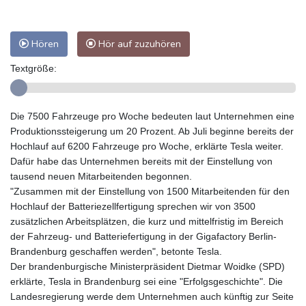
Hören
Hör auf zuzuhören
Textgröße:
Die 7500 Fahrzeuge pro Woche bedeuten laut Unternehmen eine
Produktionssteigerung um 20 Prozent. Ab Juli beginne bereits der
Hochlauf auf 6200 Fahrzeuge pro Woche, erklärte Tesla weiter.
Dafür habe das Unternehmen bereits mit der Einstellung von
tausend neuen Mitarbeitenden begonnen.
"Zusammen mit der Einstellung von 1500 Mitarbeitenden für den
Hochlauf der Batteriezellfertigung sprechen wir von 3500
zusätzlichen Arbeitsplätzen, die kurz und mittelfristig im Bereich
der Fahrzeug- und Batteriefertigung in der Gigafactory Berlin-
Brandenburg geschaffen werden", betonte Tesla.
Der brandenburgische Ministerpräsident Dietmar Woidke (SPD)
erklärte, Tesla in Brandenburg sei eine "Erfolgsgeschichte". Die
Landesregierung werde dem Unternehmen auch künftig zur Seite