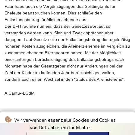
Paar habe auch die Vergünstigungen des Splittingtarifs für
Eheleute beanspruchen können. Dies schließe den
Entlastungsbetrag für Alleinerziehende aus.
Der BFH räumte nun ein, dass der Gesetzeswortlaut so
verstanden werden kann. Sinn und Zweck sprächen aber
dagegen. Laut Gesetz solle der Entlastungsbetrag die regelmäßig
höheren Kosten ausgleichen, die Alleinerziehende im Vergleich zu
zusammenlebenden Elternpaaren haben. Mit der Möglichkeit
einer anteiligen Berücksichtigung des Entlastungsbetrags nach
Monaten habe der Gesetzgeber nicht nur Änderungen bei der
Zahl der Kinder im laufenden Jahr berücksichtigen wollen,
sondern auch einen Wechsel in den "Status des Alleinstehens".
A.Cantu--LGdM
Wir verwenden essenzielle Cookies und Cookies
von Drittanbietern für Inhalte.