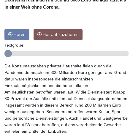
in einer Welt ohne Corona.
Hören
Hör auf zuzuhören
Textgröße:
Die Konsumausgaben privater Haushalte fielen durch die
Pandemie demnach um 300 Milliarden Euro geringer aus. Grund
dafür waren insbesondere die eingeschränkten
Einkaufsmöglichkeiten und die hohe Inflation.
Am deutlichsten betroffen waren laut IW die Dienstleister: Knapp
60 Prozent der Ausfälle entfielen auf Dienstleistungsunternehmen,
insgesamt wurden in diesem Bereich rund 200 Milliarden Euro
weniger ausgegeben. Besonders betroffen waren Kultur, Sport
und persönliche Dienstleistungen. Auch Handel und Gastgewerbe
waren laut IW stark betroffen, auf das verarbeitende Gewerbe
entfielen ein Drittel der Einbußen.