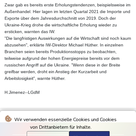
Zwar gab es bereits erste Erholungstendenzen, beispielsweise im
Außenhandel. Hier lagen im letzten Quartal 2021 die Importe und
Exporte über dem Jahresdurchschnitt von 2019. Doch der
Ukraine-Krieg drohe die wirtschaftliche Erholung wieder zu
ersticken, warnten das IW.
"Die langfristigen Auswirkungen auf die Wirtschaft sind noch kaum
abzusehen", erklärte IW-Direktor Michael Hüther. In einzelnen
Branchen seien bereits Produktionsstopps zu beobachten,
teilweise aufgrund der hohen Energiepreise bereits vor dem
russischen Angriff auf die Ukraine. "Wenn diese in der Breite
greifbar werden, droht ein Anstieg der Kurzarbeit und
Arbeitslosigkeit", warnte Hüther.
H.Jimenez--LGdM
Wir verwenden essenzielle Cookies und Cookies
von Drittanbietern für Inhalte.