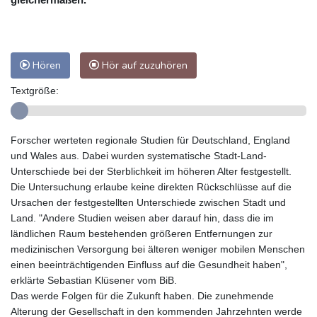
Hören
Hör auf zuzuhören
Textgröße:
Forscher werteten regionale Studien für Deutschland, England
und Wales aus. Dabei wurden systematische Stadt-Land-
Unterschiede bei der Sterblichkeit im höheren Alter festgestellt.
Die Untersuchung erlaube keine direkten Rückschlüsse auf die
Ursachen der festgestellten Unterschiede zwischen Stadt und
Land. "Andere Studien weisen aber darauf hin, dass die im
ländlichen Raum bestehenden größeren Entfernungen zur
medizinischen Versorgung bei älteren weniger mobilen Menschen
einen beeinträchtigenden Einfluss auf die Gesundheit haben",
erklärte Sebastian Klüsener vom BiB.
Das werde Folgen für die Zukunft haben. Die zunehmende
Alterung der Gesellschaft in den kommenden Jahrzehnten werde