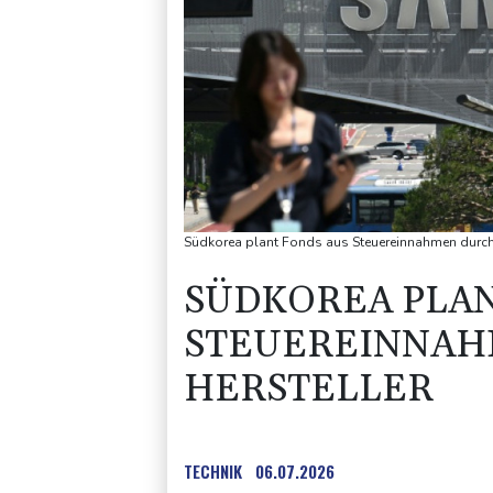
Südkorea plant Fonds aus Steuereinnahmen durch 
SÜDKOREA PLAN
STEUEREINNAH
HERSTELLER
TECHNIK
06.07.2026