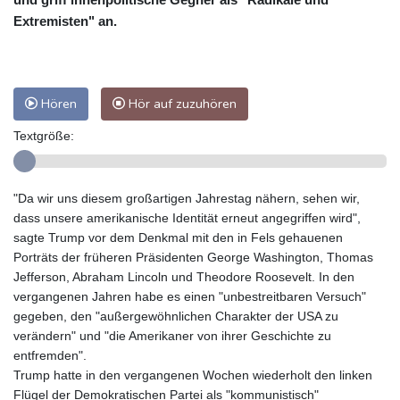
Extremisten" an.
Hören
Hör auf zuzuhören
Textgröße:
"Da wir uns diesem großartigen Jahrestag nähern, sehen wir,
dass unsere amerikanische Identität erneut angegriffen wird",
sagte Trump vor dem Denkmal mit den in Fels gehauenen
Porträts der früheren Präsidenten George Washington, Thomas
Jefferson, Abraham Lincoln und Theodore Roosevelt. In den
vergangenen Jahren habe es einen "unbestreitbaren Versuch"
gegeben, den "außergewöhnlichen Charakter der USA zu
verändern" und "die Amerikaner von ihrer Geschichte zu
entfremden".
Trump hatte in den vergangenen Wochen wiederholt den linken
Flügel der Demokratischen Partei als "kommunistisch"