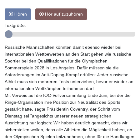
Hören
Hör auf zuzuhören
Textgröße:
Russische Mannschaften könnten damit ebenso wieder bei
internationalen Wettbewerben an den Start gehen wie russische
Sportler bei den Qualifikationen für die Olympischen
Sommerspiele 2028 in Los Angeles. Dafür müssen sie die
Anforderungen im Anti-Doping-Kampf erfüllen: Jeder russische
Athlet muss sich mehreren Tests unterziehen, bevor er wieder an
internationalen Wettkämpfen teilnehmen darf.
Mit Verweis auf die IOC-Vollversammlung Ende Juni, bei der die
Ringe-Organisation ihre Position zur Neutralität des Sports
gestärkt hatte, sagte Präsidentin Coventry, der Schritt vom
Dienstag sei "angesichts unserer neuen strategischen
Ausrichtung nur logisch: Wir haben deutlich gemacht, dass wir
sicherstellen wollen, dass alle Athleten die Möglichkeit haben, an
den Olympischen Spielen teilzunehmen, ohne für die Handlungen