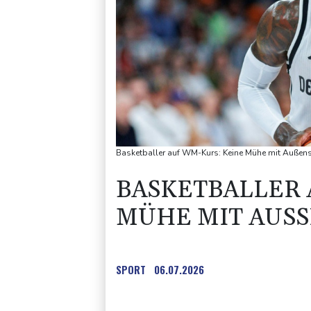
Basketballer auf WM-Kurs: Keine Mühe mit Außensei
BASKETBALLER 
MÜHE MIT AUSS
SPORT
06.07.2026