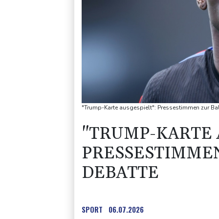
"Trump-Karte ausgespielt": Pressestimmen zur 
"TRUMP-KARTE 
PRESSESTIMMEN
DEBATTE
SPORT
06.07.2026