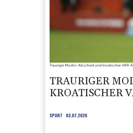
Trauriger Modric-Abschied und kroatischer VAR-Är
TRAURIGER MOD
KROATISCHER 
SPORT
03.07.2026