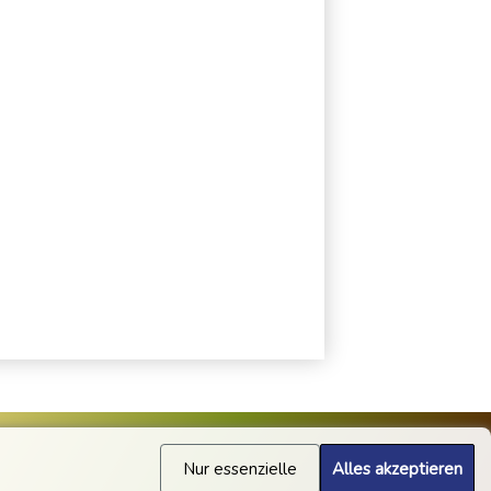
Nur essenzielle
Alles akzeptieren