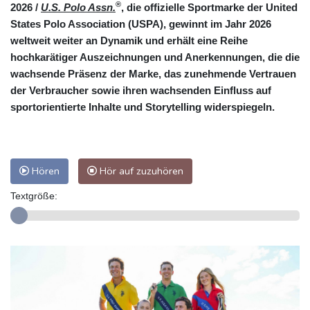
®
2026 /
U.S. Polo Assn.
, die offizielle Sportmarke der United
States Polo Association (USPA), gewinnt im Jahr 2026
weltweit weiter an Dynamik und erhält eine Reihe
hochkarätiger Auszeichnungen und Anerkennungen, die die
wachsende Präsenz der Marke, das zunehmende Vertrauen
der Verbraucher sowie ihren wachsenden Einfluss auf
sportorientierte Inhalte und Storytelling widerspiegeln.
Hören
Hör auf zuzuhören
Textgröße: