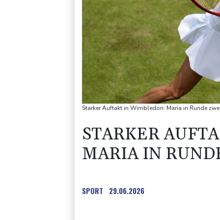
Starker Auftakt in Wimbledon: Maria in Runde zwei
STARKER AUFTA
MARIA IN RUND
SPORT
29.06.2026