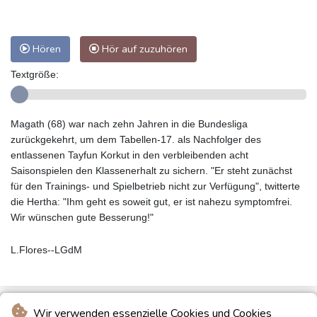
Hören
Hör auf zuzuhören
Textgröße:
Magath (68) war nach zehn Jahren in die Bundesliga
zurückgekehrt, um dem Tabellen-17. als Nachfolger des
entlassenen Tayfun Korkut in den verbleibenden acht
Saisonspielen den Klassenerhalt zu sichern. "Er steht zunächst
für den Trainings- und Spielbetrieb nicht zur Verfügung", twitterte
die Hertha: "Ihm geht es soweit gut, er ist nahezu symptomfrei.
Wir wünschen gute Besserung!"
L.Flores--LGdM
Wir verwenden essenzielle Cookies und Cookies