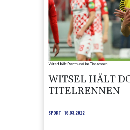
Witsel hält Dortmund im Titelrennen
WITSEL HÄLT D
TITELRENNEN
SPORT
16.03.2022