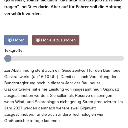
tragen", heißt es darin. Aber auf für Fahrer soll die Haftung
verschärft werden.
Hören
Hör auf zuzuhören
Textgröße:
Zur Abstimmung steht auch ein Gesetzentwurf für den Bau neuer
Gaskraftwerke (ab 16.10 Uhr). Damit soll nach Vorstellung der
Bundesregierung noch in diesem Jahr der Bau neuer
Gaskraftwerke mit einer Leistung von insgesamt neun Gigawatt
ausgeschrieben werden. Sie sollen als Reserve einspringen,
wenn Wind- und Solaranlagen nicht genug Strom produzieren. Im
Jahr 2027 werden demnach weitere zwei Gigawatt
ausgeschrieben, für die auch andere Technologien wie
Großspeicher infrage kommen.