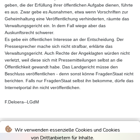
geben, die der Erfüllung ihrer öffentlichen Aufgabe dienen, führte
es aus. Zwar gebe es Ausnahmen, etwa wenn Vorschriften zur
Geheimhaltung eine Veröffentlichung verhinderten, räumte das
Verwaltungsgericht ein. In dem Fall wiege aber das
Auskunftsrecht schwerer.
Es gebe ein öffentlichen Interesse an der Entscheidung. Der
Pressesprecher mache sich nicht strafbar, erklärte das
Verwaltungsgericht. Auch Rechte der Angeklagten würden nicht
verletzt, weil diese sich mit Pressemitteilungen selbst an die
Öffentlichkeit gewandt habe. Das Landgericht müsse den
Beschluss veröffentlichen - denn sonst könne FragdenStaat nicht
berichten. Falls nur FragdenStaat selbst ihn bekomme, dürfe das
Internetportal ihn nicht veröffentlichen.
F.Deloera--LGdM
Wir verwenden essenzielle Cookies und Cookies
von Drittanbietern für Inhalte.