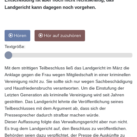
Landgericht kann dagegen noch vorgehen.
Hören
Hör auf zuzuhören
Textgröße:
Mit dem strittigen Teilbeschluss ließ das Landgericht im März die
Anklage gegen die Frau wegen Mitgliedschaft in einer kriminellen
Vereinigung nicht zu. Sie sollte sich nur wegen Sachbeschädigung
und Hausfriedensbruchs verantworten. Um die Einstufung der
Letzten Generation als kriminelle Vereinigung wird seit Jahren
gestritten. Das Landgericht lehnte die Veröffentlichung seines
Teilbeschlusses mit dem Argument ab, dass sich der
Pressesprecher dadurch strafbar machen würde.
Dieser Auffassung folgte das Verwaltungsgericht aber nun nicht.
Es trug dem Landgericht auf, den Beschluss zu veröffentlichen.
Behörden seien dazu verpflichtet, der Presse die Auskünfte zu