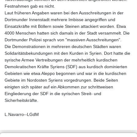
Festnahmen gab es nicht.
Laut früheren Angaben waren bei den Ausschreitungen in der
Dortmunder Innenstadt mehrere Imbisse angegriffen und
Einsatzkräfte mit Böllern sowie Steinen attackiert worden. Etwa
4000 Menschen hatten sich damals in der Stadt versammelt. Die
Dortmunder Polizei sprach von "massiven Ausschreitungen".
Die Demonstrationen in mehreren deutschen Städten waren
Solidaritätsbekundungen mit den Kurden in Syrien. Dort hatte die
syrische Armee Vertreibungen der mehrheitlich kurdischen
Demokratischen Kräfte Syriens (SDF) aus kurdisch dominierten
Gebieten wie etwa Aleppo begonnen und war in die kurdischen
Gebiete im Nordosten Syriens vorgedrungen. Beide Seiten
einigten sich später auf ein Abkommen zur schrittweisen
Eingliederung der SDF in die syrischen Streit- und
Sicherheitskräfte.
L.Navarro--LGdM