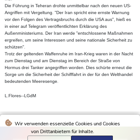
Die Führung in Teheran drohte unmittelbar nach den neuen US-
Angriffen mit Vergeltung. "Der Iran spricht eine ernste Warnung
vor den Folgen des Vertragsbruchs durch die USA aus", hieß es
in einer auf Telegram veröffentlichten Erklärung des
Außenministeriums. Der Iran werde "entschlossene Maßnahmen
ergreifen, um seine Interessen und seine nationale Sicherheit zu
schützen".
Trotz der geltenden Waffenruhe im Iran-Krieg waren in der Nacht
zum Dienstag und am Dienstag im Bereich der Straße von
Hormus drei Tanker angegriffen worden. Dies schürte erneut die
Sorge um die Sicherheit der Schifffahrt in der für den Welthandel
bedeutenden Meeresenge.
L.Flores--LGdM
Wir verwenden essenzielle Cookies und Cookies
von Drittanbietern für Inhalte.