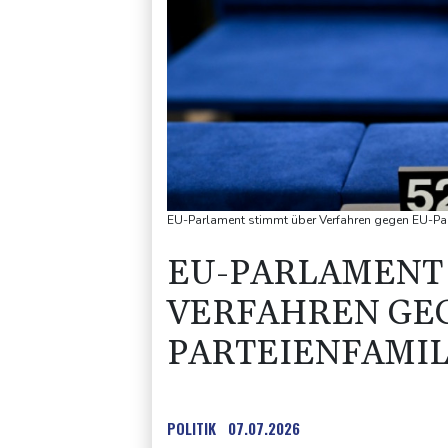
EU-Parlament stimmt über Verfahren gegen EU-Part
EU-PARLAMENT
VERFAHREN GE
PARTEIENFAMIL
POLITIK
07.07.2026