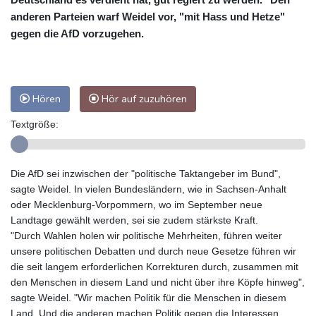
anderen Parteien warf Weidel vor, "mit Hass und Hetze"
gegen die AfD vorzugehen.
Hören
Hör auf zuzuhören
Textgröße:
Die AfD sei inzwischen der "politische Taktangeber im Bund",
sagte Weidel. In vielen Bundesländern, wie in Sachsen-Anhalt
oder Mecklenburg-Vorpommern, wo im September neue
Landtage gewählt werden, sei sie zudem stärkste Kraft.
"Durch Wahlen holen wir politische Mehrheiten, führen weiter
unsere politischen Debatten und durch neue Gesetze führen wir
die seit langem erforderlichen Korrekturen durch, zusammen mit
den Menschen in diesem Land und nicht über ihre Köpfe hinweg",
sagte Weidel. "Wir machen Politik für die Menschen in diesem
Land. Und die anderen machen Politik gegen die Interessen