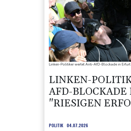
Linken-Politiker wertet Anti-AfD-Blockade in Erfurt
LINKEN-POLITI
AFD-BLOCKADE 
"RIESIGEN ERFO
POLITIK
04.07.2026