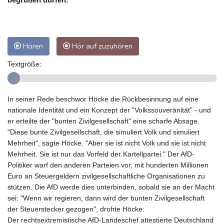
Hören
Hör auf zuzuhören
Textgröße:
In seiner Rede beschwor Höcke die Rückbesinnung auf eine
nationale Identität und ein Konzept der "Volkssouveränität" - und
er erteilte der "bunten Zivilgesellschaft" eine scharfe Absage.
"Diese bunte Zivilgesellschaft, die simuliert Volk und simuliert
Mehrheit", sagte Höcke. "Aber sie ist nicht Volk und sie ist nicht
Mehrheit. Sie ist nur das Vorfeld der Kartellpartei." Der AfD-
Politiker warf den anderen Parteien vor, mit hunderten Millionen
Euro an Steuergeldern zivilgesellschaftliche Organisationen zu
stützen. Die AfD werde dies unterbinden, sobald sie an der Macht
sei: "Wenn wir regieren, dann wird der bunten Zivilgesellschaft
der Steuerstecker gezogen", drohte Höcke.
Der rechtsextremistische AfD-Landeschef attestierte Deutschland