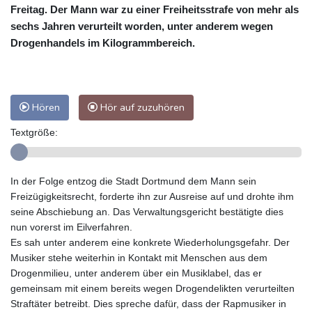
Freitag. Der Mann war zu einer Freiheitsstrafe von mehr als
sechs Jahren verurteilt worden, unter anderem wegen
Drogenhandels im Kilogrammbereich.
Hören
Hör auf zuzuhören
Textgröße:
In der Folge entzog die Stadt Dortmund dem Mann sein
Freizügigkeitsrecht, forderte ihn zur Ausreise auf und drohte ihm
seine Abschiebung an. Das Verwaltungsgericht bestätigte dies
nun vorerst im Eilverfahren.
Es sah unter anderem eine konkrete Wiederholungsgefahr. Der
Musiker stehe weiterhin in Kontakt mit Menschen aus dem
Drogenmilieu, unter anderem über ein Musiklabel, das er
gemeinsam mit einem bereits wegen Drogendelikten verurteilten
Straftäter betreibt. Dies spreche dafür, dass der Rapmusiker in