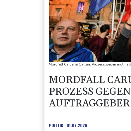
Mordfall Caruana Galizia: Prozess gegen mutmaßl
MORDFALL CARU
PROZESS GEGEN
UFTRAGGEBER 
POLITIK
01.07.2026