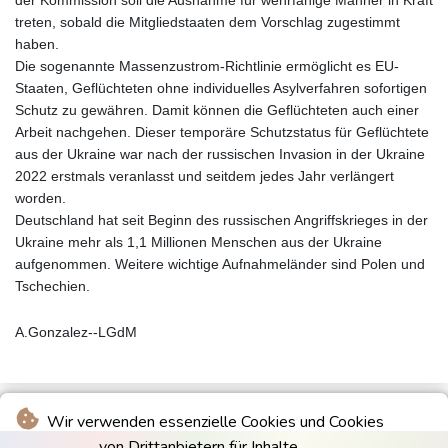
treten, sobald die Mitgliedstaaten dem Vorschlag zugestimmt
haben.
Die sogenannte Massenzustrom-Richtlinie ermöglicht es EU-
Staaten, Geflüchteten ohne individuelles Asylverfahren sofortigen
Schutz zu gewähren. Damit können die Geflüchteten auch einer
Arbeit nachgehen. Dieser temporäre Schutzstatus für Geflüchtete
aus der Ukraine war nach der russischen Invasion in der Ukraine
2022 erstmals veranlasst und seitdem jedes Jahr verlängert
worden.
Deutschland hat seit Beginn des russischen Angriffskrieges in der
Ukraine mehr als 1,1 Millionen Menschen aus der Ukraine
aufgenommen. Weitere wichtige Aufnahmeländer sind Polen und
Tschechien.
A.Gonzalez--LGdM
Wir verwenden essenzielle Cookies und Cookies
von Drittanbietern für Inhalte.