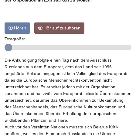
Hören
Hör auf zuzuhören
Textgröße:
Die Ankündigung folgte einen Tag nach dem Ausschluss
Russlands aus dem Europarat, dem das Land seit 1996
angehörte. Belarus hingegen ist kein Vollmitglied des Europarats,
da es die Europäische Menschenrechtskonvention nicht
unterzeichnet hat. Es arbeitet jedoch mit der Organisation
zusammen und hat zwölf vom Europarat initiierte Übereinkommen
unterzeichnet, darunter das Übereinkommen zur Bekämpfung
des Menschenhandels, das Europäische Kulturabkommen und
das Übereinkommen über die Erhaltung der europäischen
wildlebenden Pflanzen und Tiere.
Auch vor den Vereinten Nationen musste sich Belarus Kritik
anhören, weil es den Einmarsch Russlands in die Ukraine