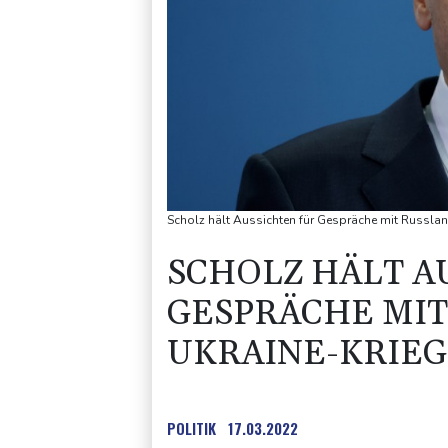
Scholz hält Aussichten für Gespräche mit Russla
SCHOLZ HÄLT A
GESPRÄCHE MIT
UKRAINE-KRIEG
POLITIK
17.03.2022