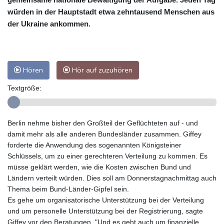
würden in der Hauptstadt etwa zehntausend Menschen aus
der Ukraine ankommen.
Hören
Hör auf zuzuhören
Textgröße:
Berlin nehme bisher den Großteil der Geflüchteten auf - und
damit mehr als alle anderen Bundesländer zusammen. Giffey
forderte die Anwendung des sogenannten Königsteiner
Schlüssels, um zu einer gerechteren Verteilung zu kommen. Es
müsse geklärt werden, wie die Kosten zwischen Bund und
Ländern verteilt würden. Dies soll am Donnerstagnachmittag auch
Thema beim Bund-Länder-Gipfel sein.
Es gehe um organisatorische Unterstützung bei der Verteilung
und um personelle Unterstützung bei der Registrierung, sagte
Giffey vor den Beratungen. "Und es geht auch um finanzielle