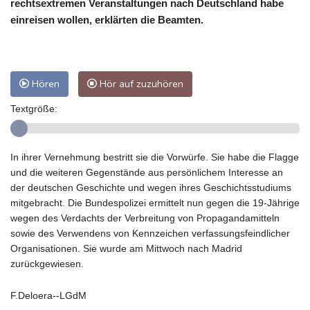
rechtsextremen Veranstaltungen nach Deutschland habe
einreisen wollen, erklärten die Beamten.
Hören
Hör auf zuzuhören
Textgröße:
In ihrer Vernehmung bestritt sie die Vorwürfe. Sie habe die Flagge
und die weiteren Gegenstände aus persönlichem Interesse an
der deutschen Geschichte und wegen ihres Geschichtsstudiums
mitgebracht. Die Bundespolizei ermittelt nun gegen die 19-Jährige
wegen des Verdachts der Verbreitung von Propagandamitteln
sowie des Verwendens von Kennzeichen verfassungsfeindlicher
Organisationen. Sie wurde am Mittwoch nach Madrid
zurückgewiesen.
F.Deloera--LGdM