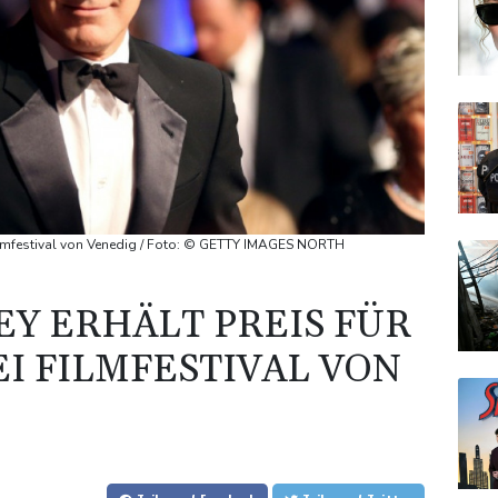
Filmfestival von Venedig / Foto: © GETTY IMAGES NORTH
Y ERHÄLT PREIS FÜR
I FILMFESTIVAL VON