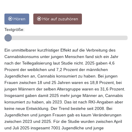
Hören
Hör auf zuzuhören
Textgröße:
Ein unmittelbarer kurzfristiger Effekt auf die Verbreitung des
Cannabiskonsums unter jungen Menschen fand sich ein Jahr
nach der Teillegalisierung laut Studie nicht. 2025 gaben 4,6
Prozent der weiblichen und 7,2 Prozent der männlichen
Jugendlichen an, Cannabis konsumiert zu haben. Bei jungen
Frauen zwischen 18 und 25 Jahren waren es 18,8 Prozent, bei
jungen Männern der selben Altersgruppe waren es 31,6 Prozent.
Insgesamt gaben damit 2025 mehr junge Männer an, Cannabis
konsumiert zu haben, als 2023. Das ist nach RKI-Angaben aber
keine neue Entwicklung. Der Trend bestehe seit 2008. Bei
Jugendlichen und jungen Frauen gab es kaum Veränderungen
zwischen 2023 und 2025. Für die Studie wurden zwischen April
und Juli 2025 insgesamt 7001 Jugendliche und junge