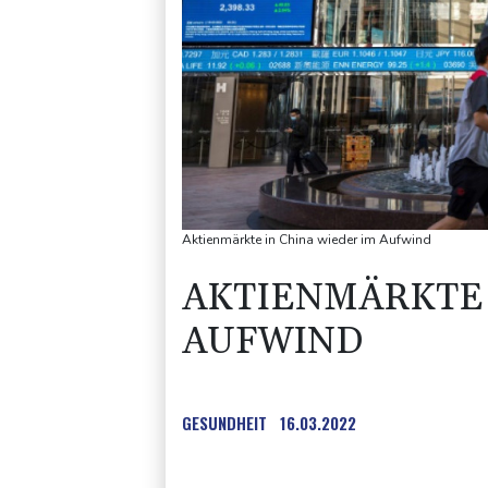
Aktienmärkte in China wieder im Aufwind
AKTIENMÄRKTE 
AUFWIND
GESUNDHEIT
16.03.2022