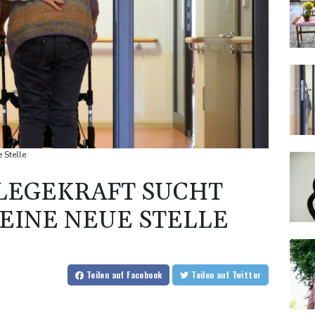
 Stelle
FLEGEKRAFT SUCHT
EINE NEUE STELLE
Teilen
auf Facebook
Teilen
auf Twitter