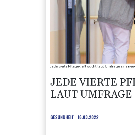
Jede vierte Pflegekraft sucht laut Umfrage eine neue
JEDE VIERTE P
LAUT UMFRAGE 
GESUNDHEIT
16.03.2022