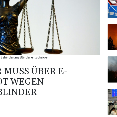
 Behinderung Blinder entscheiden
 MUSS ÜBER E-
OT WEGEN
BLINDER