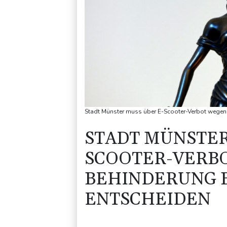
Stadt Münster muss über E-Scooter-Verbot wegen
STADT MÜNSTER
SCOOTER-VERB
BEHINDERUNG 
ENTSCHEIDEN